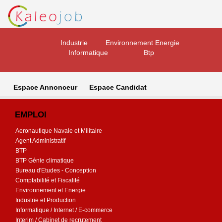
Industrie
Environnement Energie
Informatique
Btp
Espace Annonceur
Espace Candidat
EMPLOI
Aeronautique Navale et Militaire
Agent Administratif
BTP
BTP Génie climatique
Bureau d'Etudes - Conception
Comptabilité et Fiscalité
Environnement et Energie
Industrie et Production
Informatique / Internet / E-commerce
Interim / Cabinet de recrutement