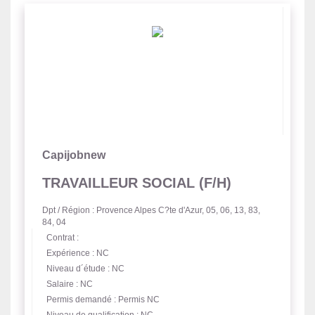
Capijobnew
TRAVAILLEUR SOCIAL (F/H)
Dpt / Région : Provence Alpes C?te d'Azur, 05, 06, 13, 83,
84, 04
Contrat :
Expérience : NC
Niveau d´étude : NC
Salaire : NC
Permis demandé : Permis NC