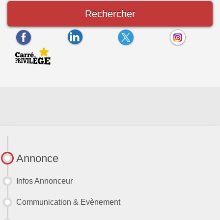
Rechercher
Annonce
Infos Annonceur
Communication & Evènement