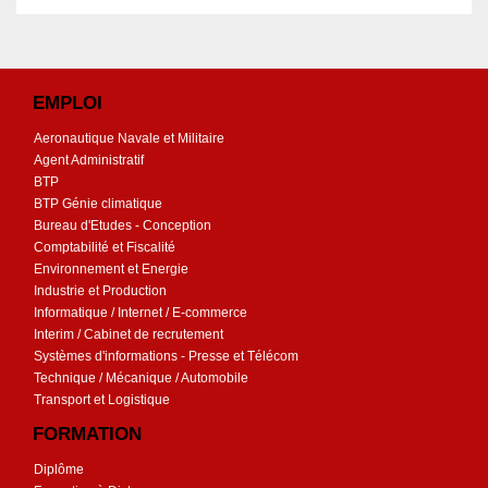
EMPLOI
Aeronautique Navale et Militaire
Agent Administratif
BTP
BTP Génie climatique
Bureau d'Etudes - Conception
Comptabilité et Fiscalité
Environnement et Energie
Industrie et Production
Informatique / Internet / E-commerce
Interim / Cabinet de recrutement
Systèmes d'informations - Presse et Télécom
Technique / Mécanique / Automobile
Transport et Logistique
FORMATION
Diplôme