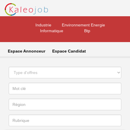
Industrie
Environnement Energie
Informatique
Btp
Espace Annonceur
Espace Candidat