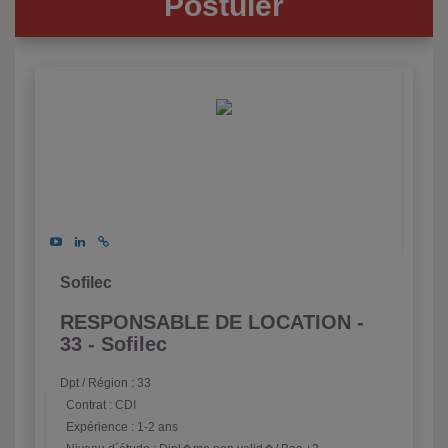
Postuler
Sofilec
RESPONSABLE DE LOCATION -
33 - Sofilec
Dpt / Région : 33
Contrat : CDI
Expérience : 1-2 ans