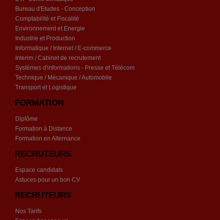
Bureau d'Etudes - Conception
Comptabilité et Fiscalité
Environnement et Energie
Industrie et Production
Informatique / Internet / E-commerce
Interim / Cabinet de recrutement
Systèmes d'informations - Presse et Télécom
Technique / Mécanique / Automobile
Transport et Logistique
FORMATION
Diplôme
Formation à Distance
Formation en Alternance
RECRUTEURS
Espace candidats
Astuces pour un bon CV
RECRUTEURS
Nos Tarifs