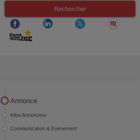
Rechercher
Annonce
Infos Annonceur
Communication & Evènement