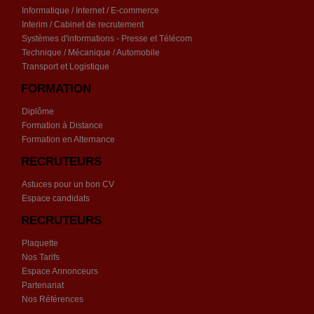
Informatique / Internet / E-commerce
Interim / Cabinet de recrutement
Systèmes d'informations - Presse et Télécom
Technique / Mécanique / Automobile
Transport et Logistique
FORMATION
Diplôme
Formation à Distance
Formation en Alternance
RECRUTEURS
Astuces pour un bon CV
Espace candidats
RECRUTEURS
Plaquette
Nos Tarifs
Espace Annonceurs
Partenariat
Nos Références