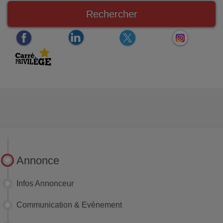
Rechercher
Annonce
Infos Annonceur
Communication & Evènement