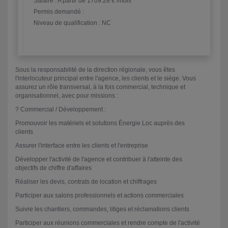
Salaire :
A partir de 1709.28 € /mois
Permis demandé :
Niveau de qualification : NC
Sous la responsabilité de la direction régionale, vous êtes
l'interlocuteur principal entre l'agence, les clients et le siège. Vous
assurez un rôle transversal, à la fois commercial, technique et
organisationnel, avec pour missions :
? Commercial / Développement :
Promouvoir les matériels et solutions Énergie Loc auprès des
clients
Assurer l'interface entre les clients et l'entreprise
Développer l'activité de l'agence et contribuer à l'atteinte des
objectifs de chiffre d'affaires
Réaliser les devis, contrats de location et chiffrages
Participer aux salons professionnels et actions commerciales
Suivre les chantiers, commandes, litiges et réclamations clients
Participer aux réunions commerciales et rendre compte de l'activité