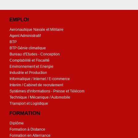
EMPLOI
Aeronautique Navale et Militaire
Agent Administratif
BTP
BTP Génie climatique
Bureau d'Etudes - Conception
Comptabilité et Fiscalité
Environnement et Energie
Industrie et Production
Informatique / Internet / E-commerce
Interim / Cabinet de recrutement
Systèmes d'informations - Presse et Télécom
Technique / Mécanique / Automobile
Transport et Logistique
FORMATION
Diplôme
Formation à Distance
Formation en Alternance