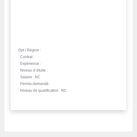
Dpt / Région :
Contrat :
Expérience :
Niveau d´étude :
Salaire : NC
Permis demandé :
Niveau de qualification : NC