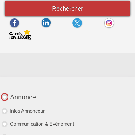
Rechercher
Annonce
Infos Annonceur
Communication & Evènement