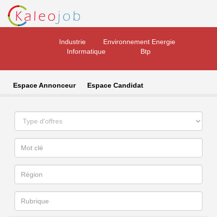
Industrie
Environnement Energie
Informatique
Btp
Espace Annonceur
Espace Candidat